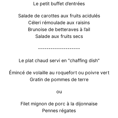
Le petit buffet d’entrées
Salade de carottes aux fruits acidulés
Céleri rémoulade aux raisins
Brunoise de betteraves à l’ail
Salade aux fruits secs
--------------------
Le plat chaud servi en "chaffing dish"
Émincé de volaille au roquefort ou poivre vert
Gratin de pommes de terre
ou
Filet mignon de porc à la dijonnaise
Pennes régates