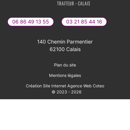
06 86 49 13 55
03 21 85 44 16
140 Chemin Parmentier
62100 Calais
Plan du site
Mentions légales
Création Site Internet Agence Web Coteo
© 2023 - 2026