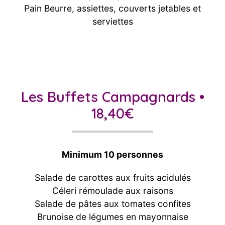
Pain Beurre, assiettes, couverts jetables et
serviettes
Les Buffets Campagnards •
18,40€
Minimum 10 personnes
Salade de carottes aux fruits acidulés
Céleri rémoulade aux raisons
Salade de pâtes aux tomates confites
Brunoise de légumes en mayonnaise