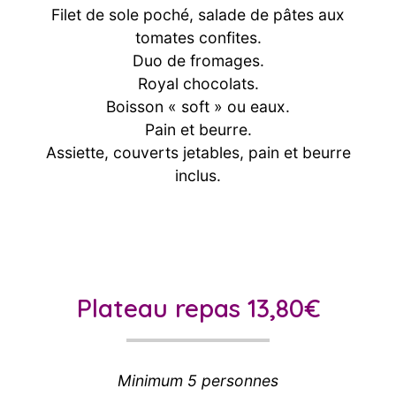
Filet de sole poché, salade de pâtes aux
tomates confites.
Duo de fromages.
Royal chocolats.
Boisson « soft » ou eaux.
Pain et beurre.
Assiette, couverts jetables, pain et beurre
inclus.
Plateau repas 13,80€
Minimum 5 personnes