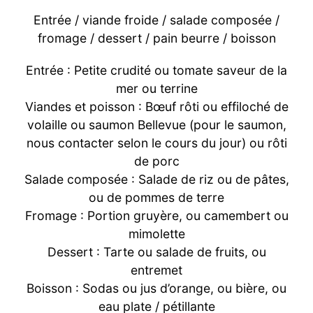
Entrée / viande froide / salade composée /
fromage / dessert / pain beurre / boisson
Entrée : Petite crudité ou tomate saveur de la
mer ou terrine
Viandes et poisson : Bœuf rôti ou effiloché de
volaille ou saumon Bellevue (pour le saumon,
nous contacter selon le cours du jour) ou rôti
de porc
Salade composée : Salade de riz ou de pâtes,
ou de pommes de terre
Fromage : Portion gruyère, ou camembert ou
mimolette
Dessert : Tarte ou salade de fruits, ou
entremet
Boisson : Sodas ou jus d’orange, ou bière, ou
eau plate / pétillante