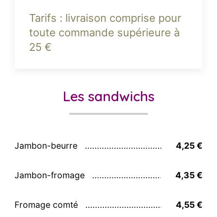
Tarifs : livraison comprise pour
toute commande supérieure à
25 €
Les sandwichs
Jambon-beurre
4,25 €
Jambon-fromage
4,35 €
Fromage comté
4,55 €