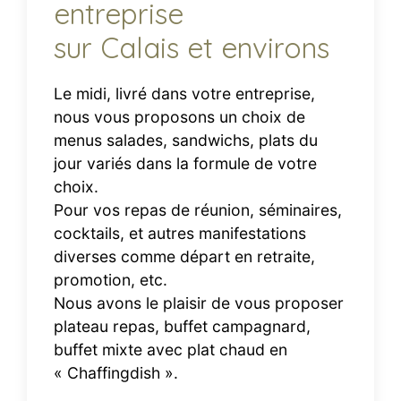
entreprise
sur Calais et environs
Le midi, livré dans votre entreprise,
nous vous proposons un choix de
menus salades, sandwichs, plats du
jour variés dans la formule de votre
choix.
Pour vos repas de réunion, séminaires,
cocktails, et autres manifestations
diverses comme départ en retraite,
promotion, etc.
Nous avons le plaisir de vous proposer
plateau repas, buffet campagnard,
buffet mixte avec plat chaud en
« Chaffingdish ».