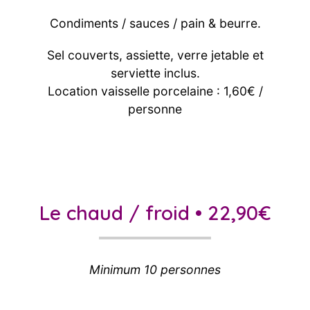
Condiments / sauces / pain & beurre.
Sel couverts, assiette, verre jetable et
serviette inclus.
Location vaisselle porcelaine : 1,60€ /
personne
Le chaud / froid • 22,90€
Minimum 10 personnes