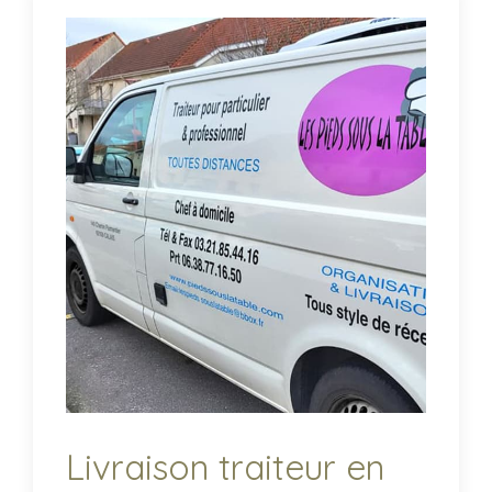
Livraison traiteur en