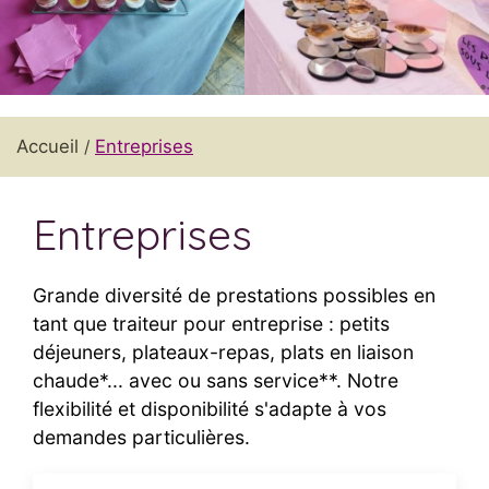
Accueil
Entreprises
Entreprises
Grande diversité de prestations possibles en
tant que traiteur pour entreprise : petits
déjeuners, plateaux-repas, plats en liaison
chaude*... avec ou sans service**. Notre
flexibilité et disponibilité s'adapte à vos
demandes particulières.