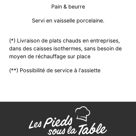
Pain & beurre
Servi en vaisselle porcelaine.
(*) Livraison de plats chauds en entreprises,
dans des caisses isothermes, sans besoin de
moyen de réchauffage sur place
(**) Possibilité de service à l'assiette